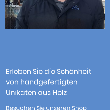
Erleben Sie die Schönheit
von handgefertigten
Unikaten aus Holz
Besuchen Sie unseren Shop