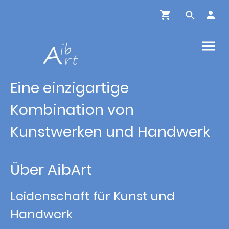
Eine einzigartige
Kombination von
Kunstwerken und Handwerk
Über AibArt
Leidenschaft für Kunst und
Handwerk