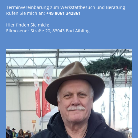
Terminvereinbarung zum Werkstattbesuch und Beratung
Rufen Sie mich an:
+49 8061 342861
Hier finden Sie mich:
Ellmosener Straße 20, 83043 Bad Aibling