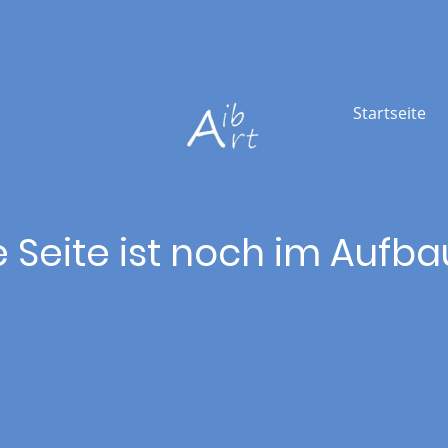
Startseite
 Seite ist noch im Aufba