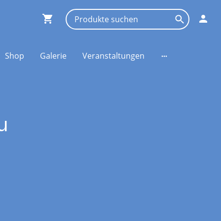
Shop
Galerie
Veranstaltungen
u