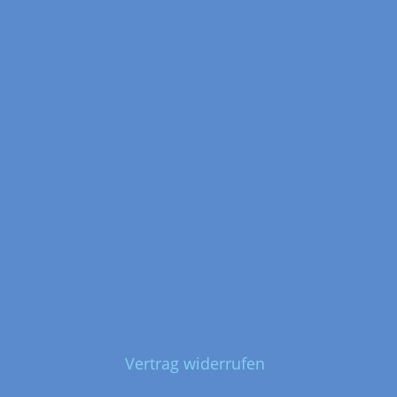
Vertrag widerrufen