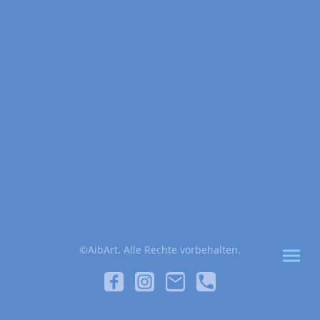
©AibArt. Alle Rechte vorbehalten.