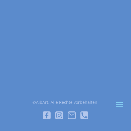
©AibArt. Alle Rechte vorbehalten.