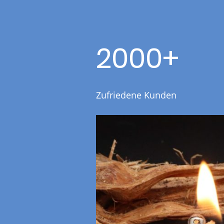
2000+
Zufriedene Kunden