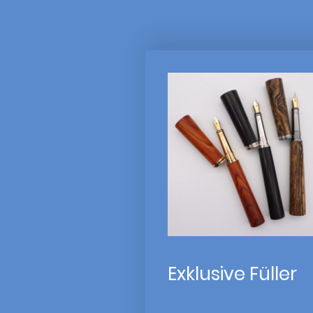
Exklusive Füller