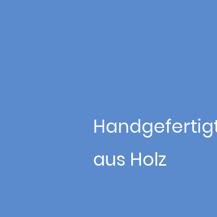
Handgefertig
aus Holz