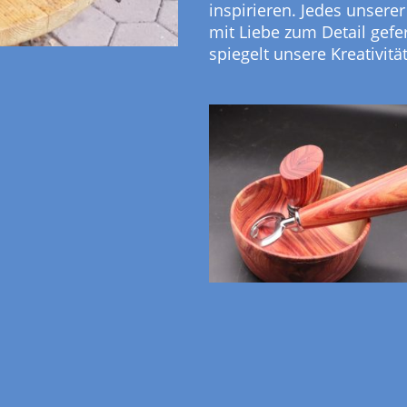
inspirieren. Jedes unserer
mit Liebe zum Detail gefe
spiegelt unsere Kreativitä