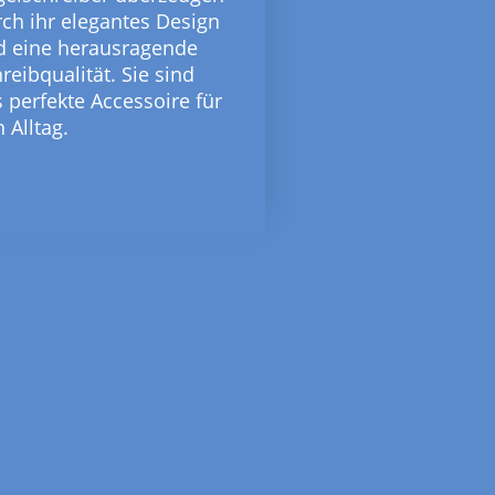
ch ihr elegantes Design
d eine herausragende
reibqualität. Sie sind
 perfekte Accessoire für
 Alltag.