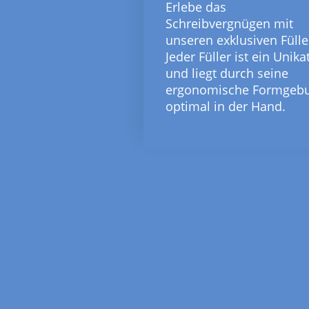
Erlebe das
Schreibvergnügen mit
unseren exklusiven Fülle
Jeder Füller ist ein Unika
und liegt durch seine
ergonomische Formgeb
optimal in der Hand.