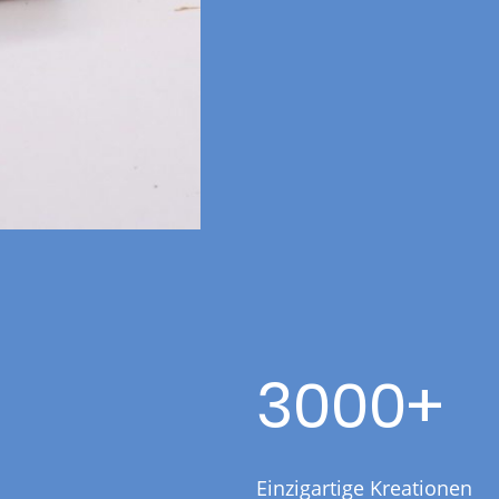
3000+
Einzigartige Kreationen