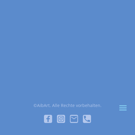
©AibArt. Alle Rechte vorbehalten.