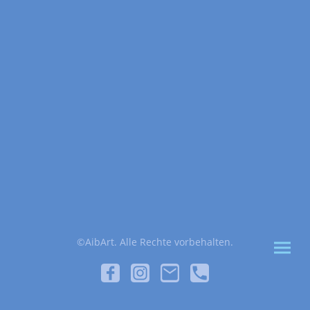
©AibArt. Alle Rechte vorbehalten.