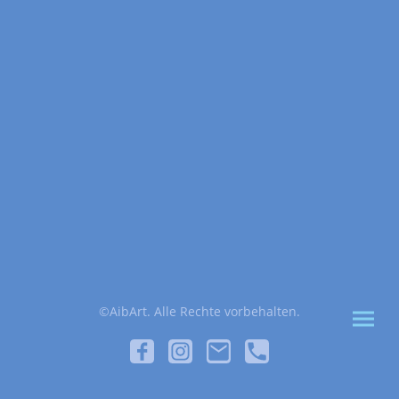
©AibArt. Alle Rechte vorbehalten.