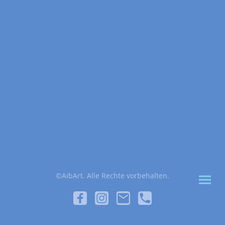
©AibArt. Alle Rechte vorbehalten.