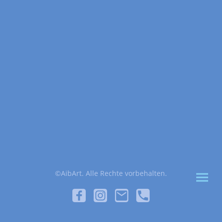
©AibArt. Alle Rechte vorbehalten.