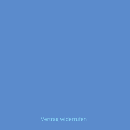
Vertrag widerrufen