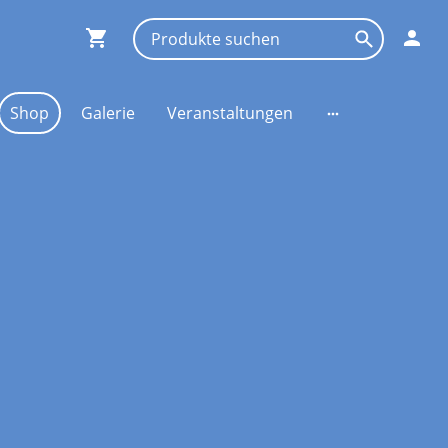
Shop
Galerie
Veranstaltungen