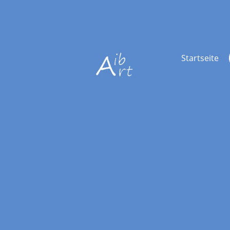
Startseite