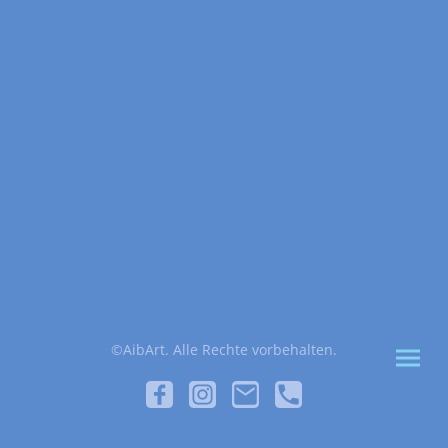
©AibArt. Alle Rechte vorbehalten.