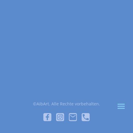
©AibArt. Alle Rechte vorbehalten.