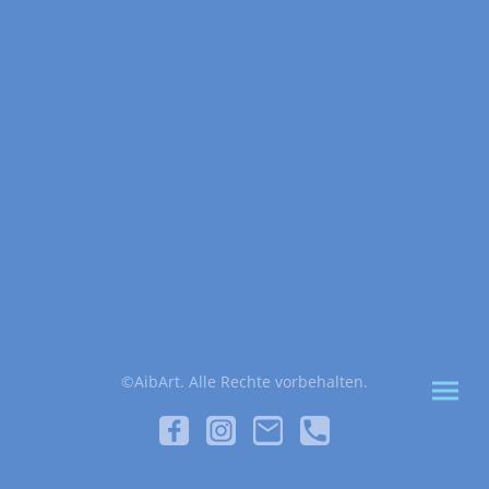
©AibArt. Alle Rechte vorbehalten.