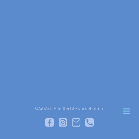
©AibArt. Alle Rechte vorbehalten.