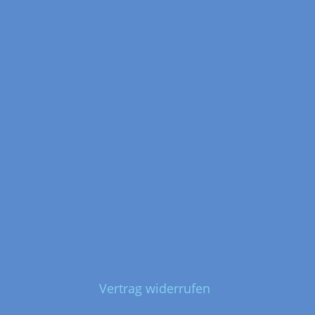
Vertrag widerrufen