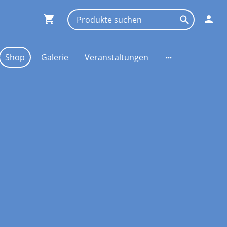
Shop
Galerie
Veranstaltungen