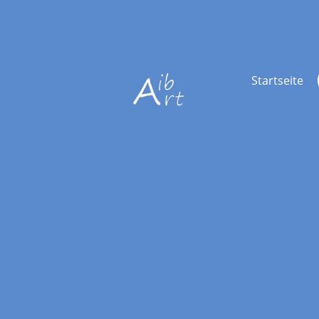
Startseite