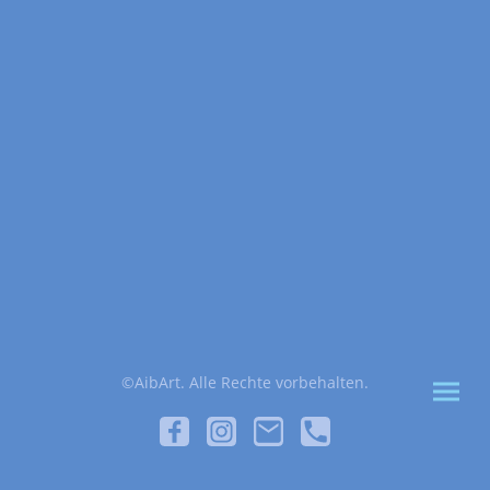
©AibArt. Alle Rechte vorbehalten.