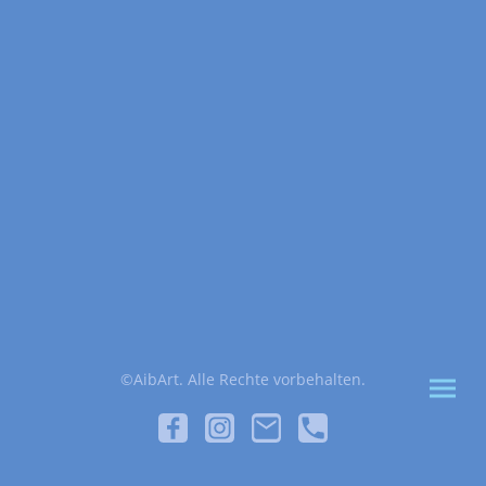
©AibArt. Alle Rechte vorbehalten.