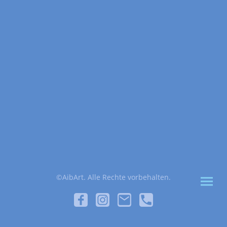
©AibArt. Alle Rechte vorbehalten.