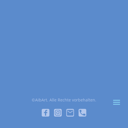
©AibArt. Alle Rechte vorbehalten.