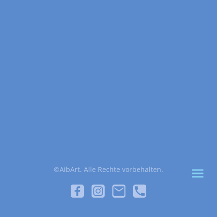
©AibArt. Alle Rechte vorbehalten.