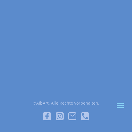
©AibArt. Alle Rechte vorbehalten.